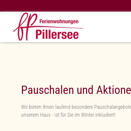
Skip to main content
Pauschalen und Aktion
Wir bieten Ihnen laufend besondere Pauschalangebote un
unserem Haus - ist für Sie im Winter inkludiert!