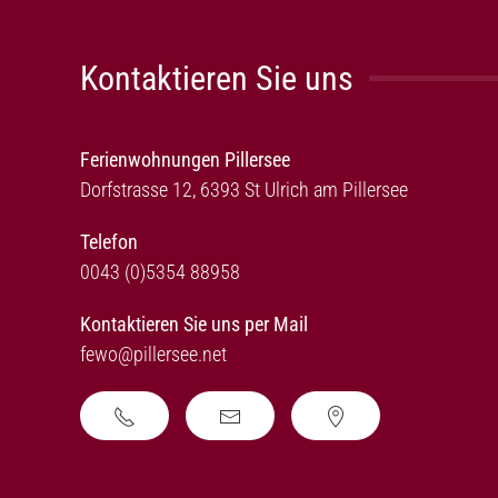
Kontaktieren Sie uns
Ferienwohnungen Pillersee
Dorfstrasse 12, 6393 St Ulrich am Pillersee
Telefon
0043 (0)5354 88958
Kontaktieren Sie uns per Mail
fewo@pillersee.net