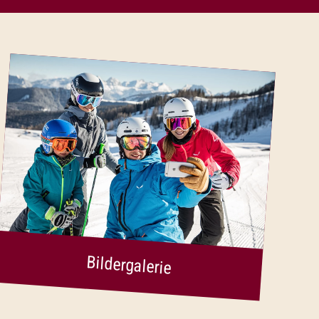
Bildergalerie