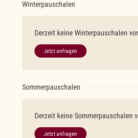
Winterpauschalen
Derzeit keine Winterpauschalen v
Jetzt anfragen
Sommerpauschalen
Derzeit keine Sommerpauschalen 
Jetzt anfragen