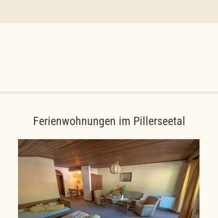
Ferienwohnungen im Pillerseetal