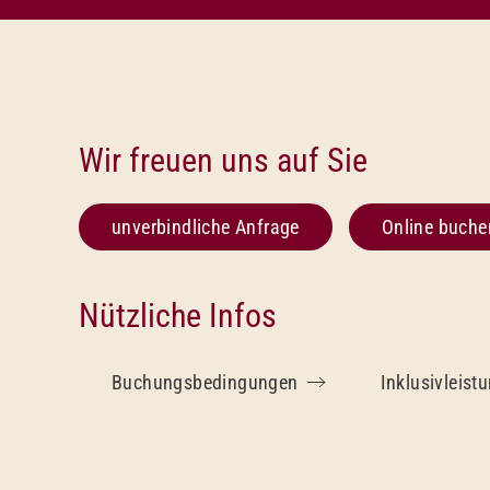
Wir freuen uns auf Sie
unverbindliche Anfrage
Online buche
Nützliche Infos
Buchungsbedingungen
Inklusivleist