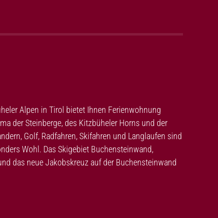
zbüheler Alpen in Tirol bietet Ihnen Ferienwohnung
ma der Steinberge, des Kitzbüheler Horns und der
ndern, Golf, Radfahren, Skifahren und Langlaufen sind
esonders Wohl. Das Skigebiet Buchensteinwand,
 und das neue Jakobskreuz auf der Buchensteinwand