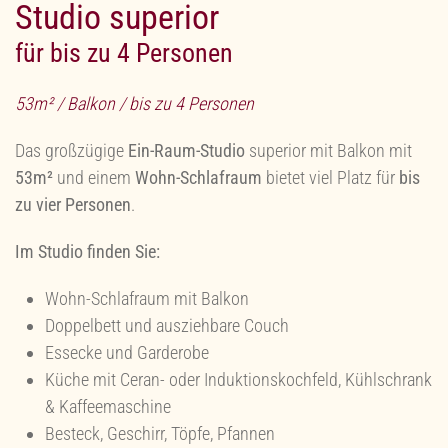
Studio superior
für bis zu 4 Personen
53m² / Balkon / bis zu 4 Personen
Das großzügige
Ein-Raum-Studio
superior mit Balkon mit
53m²
und einem
Wohn-Schlafraum
bietet viel Platz für
bis
zu vier Personen
.
Im Studio finden Sie:
Wohn-Schlafraum mit Balkon
Doppelbett und ausziehbare Couch
Essecke und Garderobe
Küche mit
Ceran- oder Induktionskochfeld
, Kühlschrank
& Kaffeemaschine
Besteck, Geschirr, Töpfe, Pfannen