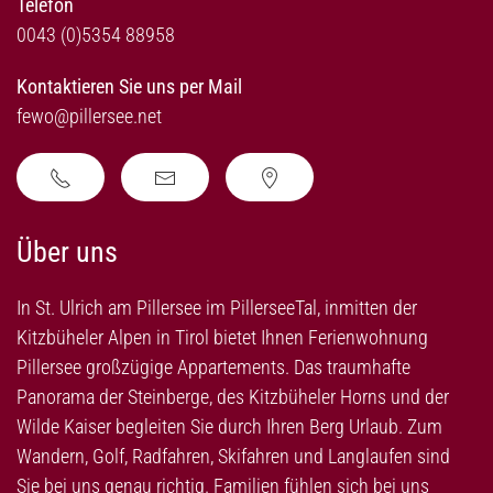
Telefon
0043 (0)5354 88958
Kontaktieren Sie uns per Mail
fewo@pillersee.net
Über uns
In St. Ulrich am Pillersee im PillerseeTal, inmitten der
Kitzbüheler Alpen in Tirol bietet Ihnen Ferienwohnung
Pillersee großzügige Appartements. Das traumhafte
Panorama der Steinberge, des Kitzbüheler Horns und der
Wilde Kaiser begleiten Sie durch Ihren Berg Urlaub. Zum
Wandern, Golf, Radfahren, Skifahren und Langlaufen sind
Sie bei uns genau richtig. Familien fühlen sich bei uns