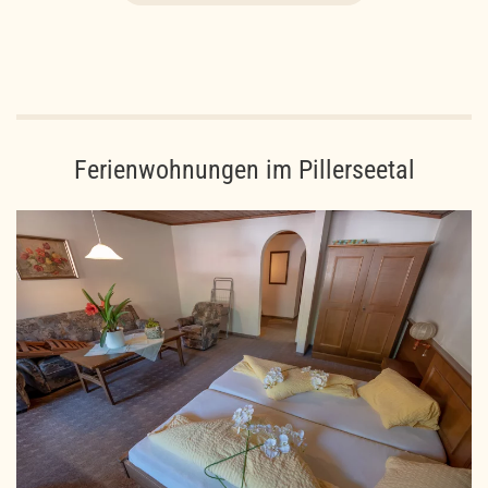
Ferienwohnungen im Pillerseetal