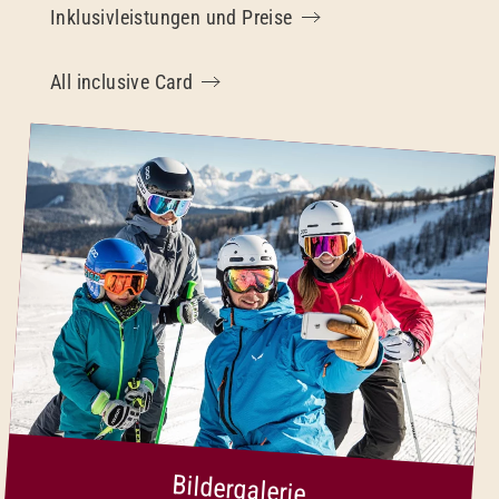
Inklusivleistungen und Preise
All inclusive Card
Bildergalerie