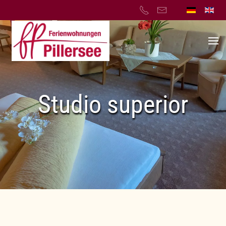
Skip to main content
Studio superior