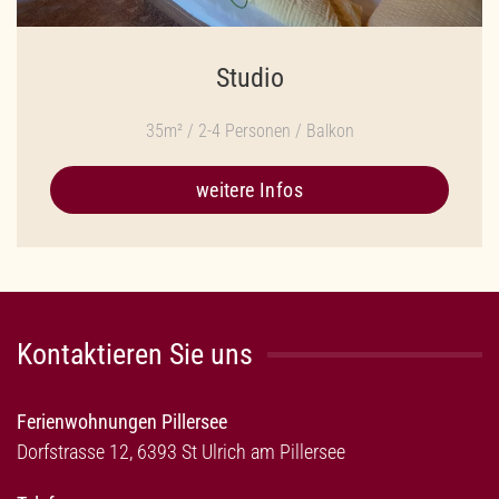
Studio
35m² / 2-4 Personen / Balkon
weitere Infos
Kontaktieren Sie uns
Ferienwohnungen Pillersee
Dorfstrasse 12, 6393 St Ulrich am Pillersee