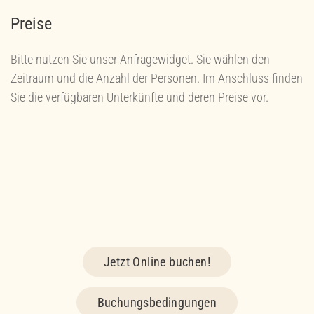
Preise
Bitte nutzen Sie unser Anfragewidget. Sie wählen den
Zeitraum und die Anzahl der Personen. Im Anschluss finden
Sie die verfügbaren Unterkünfte und deren Preise vor.
Jetzt Online buchen!
Buchungsbedingungen