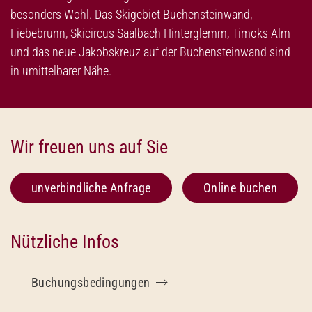
besonders Wohl. Das Skigebiet Buchensteinwand,
Fiebebrunn, Skicircus Saalbach Hinterglemm, Timoks Alm
und das neue Jakobskreuz auf der Buchensteinwand sind
in umittelbarer Nähe.
Wir freuen uns auf Sie
unverbindliche Anfrage
Online buchen
Nützliche Infos
Buchungsbedingungen